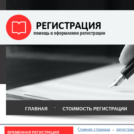
ГЛАВНАЯ
СТОИМОСТЬ РЕГИСТРАЦИИ
Главная страница
регистрац
ВРЕМЕННАЯ РЕГИСТРАЦИЯ