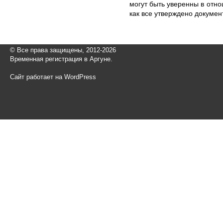
могут быть уверенны в отн
как все утверждено докумен
© Все права защищены, 2012-2026
Временная регистрация в Аргуне.
Сайт работает на WordPress