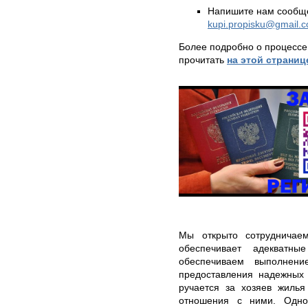
Напишите нам сообще
kupi.propisku@gmail.
Более подробно о процессе
прочитать
на этой страниц
Мы открыто сотрудничае
обеспечивает адекватны
обеспечиваем выполнени
предоставления надежных 
ручается за хозяев жилья
отношения с ними. Одно